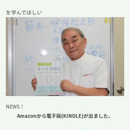
を学んでほしい
NEWS！
Amazonから電子版(KINDLE)が出ました。