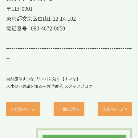
〒113-0001
東京都文京区白山1-22-14-102
電話番号 :
080-4072-0050
--------------------------------------------------------------------
--
自然療法すいな
リンパに効く【すいな】
人体の不思議を知るー東洋医学
スタッフブログ
< 前のページ
一覧に戻る
次のページ >