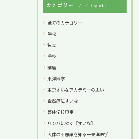
カテゴリー
Categories
全てのカテゴリー
学校
独立
手技
講座
東洋医学
東京すいなアカデミーの思い
自然療法すいな
整体学校東京
リンパに効く【すいな】
人体の不思議を知るー東洋医学