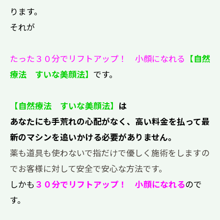
ります。
それが
たった３０分でリフトアップ！ 小顔になれる
【自然
療法 すいな美顔法】
です。
【自然療法 すいな美顔法】
は
あなたにも手荒れの心配がなく、高い料金を払って最
新のマシンを追いかける必要がありません。
薬も道具も使わないで指だけで優しく施術をしますの
でお客様に対して安全で安心な方法です。
しかも
３０分でリフトアップ！ 小顔になれる
ので
す。