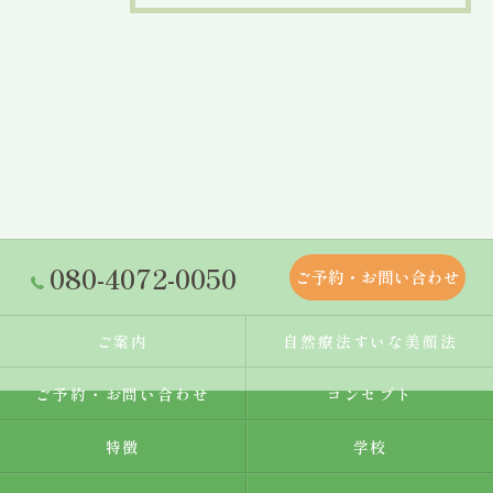
080-4072-0050
ご予約・お問い合わせ
ご案内
自然療法すいな美顔法
ご予約・お問い合わせ
コンセプト
特徴
学校