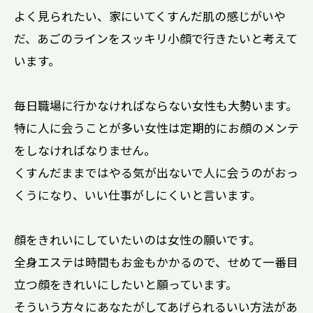
よく見られたい、家にいてくすんだ肌の感じがいや
だ、あごのラインをスッキリ小顔で行きたいと考えて
います。
毎日職場に行かなければならない女性も大勢います。
特に人に会うことが多い女性は定期的にお顔のメンテ
をしなければなりません。
くすんだままではやる気が出ないで人に会うのがおっ
くうになり、いい仕事がしにくいと言います。
顔をきれいにしていたいのは女性の願いです。
全身エステは時間もお金もかかるので、せめて一番目
立つ顔をきれいにしたいと願っています。
そういう方々にあなたがしてあげられるいい方法があ