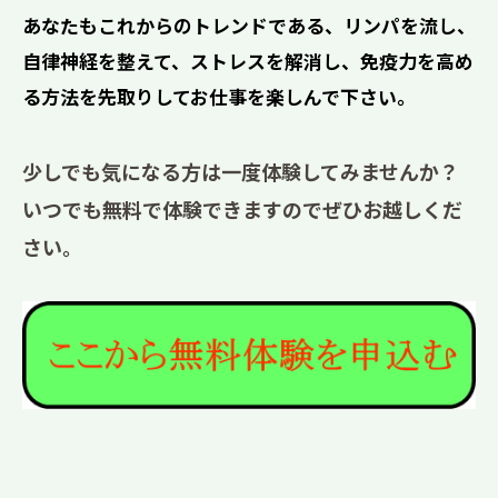
あなたもこれからのトレンドである、リンパを流し、
自律神経を整えて、ストレスを解消し、免疫力を高め
る方法を先取りしてお仕事を楽しんで下さい。
少しでも気になる方は一度体験してみませんか？
いつでも無料で体験できますのでぜひお越しくだ
さい。