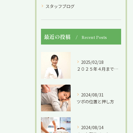
スタッフブログ
最近の投稿
Recent Posts
2025/02/18
２０２５年４月までの限定募集です。
2024/08/31
ツボの位置と押し方
2024/08/14