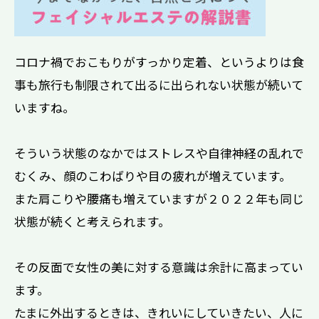
コロナ禍でおこもりがすっかり定着、というよりは食
事も旅行も制限されて出るに出られない状態が続いて
いますね。
そういう状態のなかではストレスや自律神経の乱れで
むくみ、顔のこわばりや目の疲れが増えています。
また肩こりや腰痛も増えていますが２０２２年も同じ
状態が続くと考えられます。
その反面で女性の美に対する意識は余計に高まってい
ます。
たまに外出するときは、きれいにしていきたい、人に