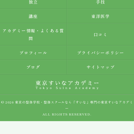
独立
手技
講座
東洋医学
アカデミー情報・よくある質
口コミ
問
プロフィール
プライバシーポリシー
ブログ
サイトマップ
© 2026 東京の整体学校・整体スクールなら「すいな」専門の東京すいなアカデミ
ー
ALL RIGHTS RESERVED.