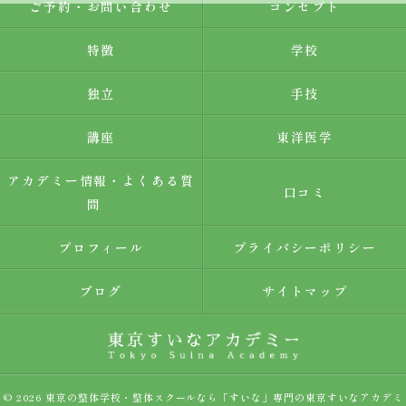
ご予約・お問い合わせ
コンセプト
特徴
学校
独立
手技
講座
東洋医学
アカデミー情報・よくある質
口コミ
問
プロフィール
プライバシーポリシー
ブログ
サイトマップ
© 2026 東京の整体学校・整体スクールなら「すいな」専門の東京すいなアカデミ