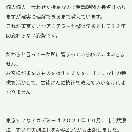
個人個人に合わせた授業なので受講時間の長短はあり
ますが確実に理解できるまで教えています。
これが東京すいなアカデミーが整体学校として１２年
間変わらない姿勢です。
だからと言って一か所に留まっているわけにはいきま
せん。
お客様が求めるものを提供するために【すいな】の特
徴を活かして、生徒さんに技術を教えていかなければ
なりません。
東京すいなアカデミーは２０２１年１０月に【自然療
法 すいな美顔法】をAMAZONから出版しました。