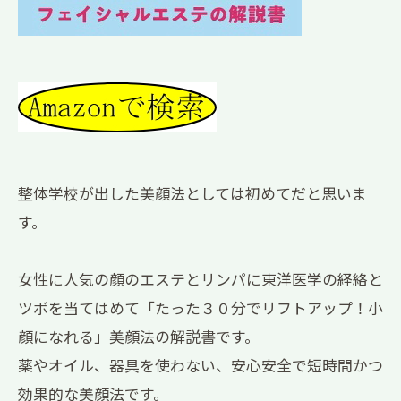
整体学校が出した美顔法としては初めてだと思いま
す。
女性に人気の顔のエステとリンパに東洋医学の経絡と
ツボを当てはめて「たった３０分でリフトアップ！小
顔になれる」美顔法の解説書です。
薬やオイル、器具を使わない、安心安全で短時間かつ
効果的な美顔法です。