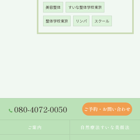
美容整体
すいな整体学校東京
整体学校東京
リンパ
スクール
080-4072-0050
ご予約・お問い合わせ
ご案内
自然療法すいな美顔法