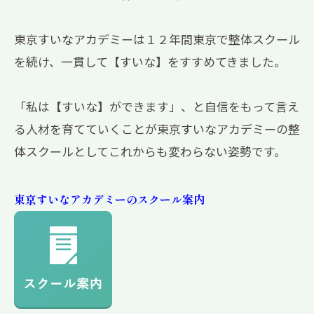
東京すいなアカデミーは１２年間東京で整体スクール
を続け、一貫して【すいな】をすすめてきました。
「私は【すいな】ができます」、と自信をもって言え
る人材を育てていくことが東京すいなアカデミーの整
体スクールとしてこれからも変わらない姿勢です。
東京すいなアカデミーのスクール案内