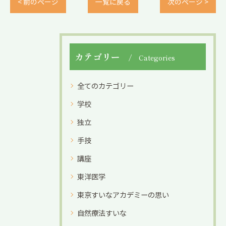
< 前のページ
一覧に戻る
次のページ >
カテゴリー
Categories
全てのカテゴリー
学校
独立
手技
講座
東洋医学
東京すいなアカデミーの思い
自然療法すいな