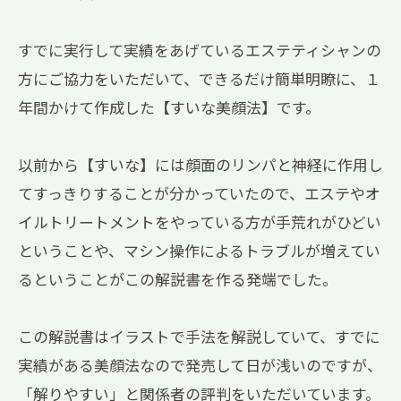
すでに実行して実績をあげているエステティシャンの
方にご協力をいただいて、できるだけ簡単明瞭に、１
年間かけて作成した【すいな美顔法】です。
以前から【すいな】には顔面のリンパと神経に作用し
てすっきりすることが分かっていたので、エステやオ
イルトリートメントをやっている方が手荒れがひどい
ということや、マシン操作によるトラブルが増えてい
るということがこの解説書を作る発端でした。
この解説書はイラストで手法を解説していて、すでに
実績がある美顔法なので発売して日が浅いのですが、
「解りやすい」と関係者の評判をいただいています。