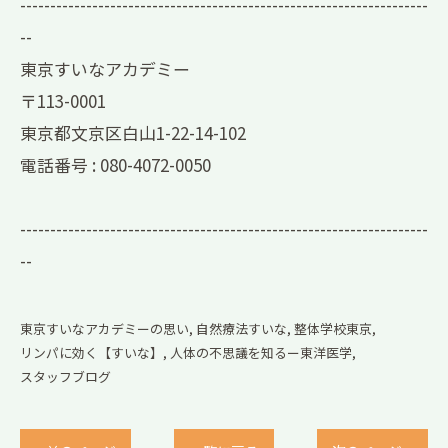
--------------------------------------------------------------------
--
東京すいなアカデミー
〒113-0001
東京都文京区白山1-22-14-102
電話番号 :
080-4072-0050
--------------------------------------------------------------------
--
東京すいなアカデミーの思い
自然療法すいな
整体学校東京
リンパに効く【すいな】
人体の不思議を知るー東洋医学
スタッフブログ