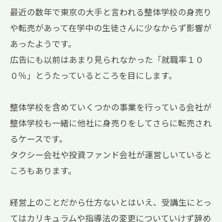
最近の数年で東京の大手と言われる整体学校の身売り
や転売があって在学中の生徒さんに少なからず影響が
あったようです。
広告にも以前はあまり見られなかった「就職率１０
０％」とうたっているところを目にします。
整体学校を含めていくつかの事業を行っている会社が
整体学校も一緒に他社に身売りをしてさらに転売され
るケースです。
タクシー会社や投資ファンド会社が運営しいていると
ころもあります。
経営上のことだから仕方ないとはいえ、受講生にとっ
てはカリキュラムや指導法の変更についていけず辞め