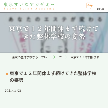
東京で１２年間休まず続けて
きた整体学校の姿勢
東京の整体学校なら「すいな」専門の東京すいなアカデミー
ブログ
東京で１２年間休まず続けてきた整体学校の姿勢
東京で１２年間休まず続けてきた整体学校
の姿勢
2021/11/21