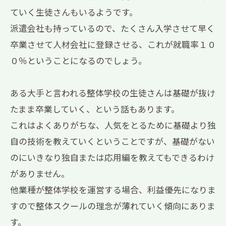
ていく生徒さんもいるようです。
派遣会社も持っているので、たくさん入学させて早く
卒業させて人材会社に登録させる、これが就職率１０
０％ということになるのでしょう。
ある大手と言われる整体学校の生徒さんは基礎が抜け
たまま卒業していく、という話もあります。
これはよくありがちな、人気をとるために基礎より独
自の技術を教えていくということですが、基礎がない
のにいきなり独自または応用編を教えてもできるわけ
がありません。
他業種が整体学校を運営する場合、利益優先になりま
すので整体スクールの理念が薄れていく傾向にありま
す。