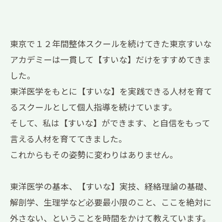
東京で１２年間整体スクールを続けてきた東京すいな
アカデミーは一貫して【すいな】だけをすすめてきま
した。
東洋医学をもとに【すいな】を実践できる人材を育て
るスクールとして個人指導を続けています。
そして、私は【すいな】ができます、と自信をもって
言える人材を育ててきました。
これからもその姿勢に変わりはありません。
東洋医学の基本、【すいな】実技、経絡理論の基礎、
解剖学、生理学など必要最小限のこと、ここを絶対に
外さない、ということを時間をかけて教えています。