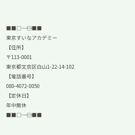
■■□―――――――――――――――――――□■■
東京すいなアカデミー
【住所】
〒113-0001
東京都文京区白山1-22-14-102
【電話番号】
080-4072-0050
【定休日】
年中無休
■■□―――――――――――――――――――□■■