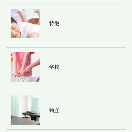
特徴
学校
独立