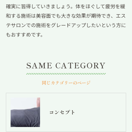
確実に習得していきましょう。体をほぐして疲労を緩
和する施術は美容面でも大きな効果が期待でき、エス
テサロンでの施術をグレードアップしたいという方に
もおすすめです。
SAME CATEGORY
同じカテゴリーのページ
コンセプト