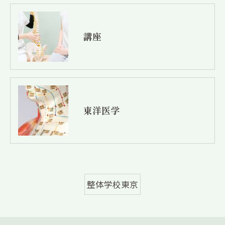
講座
東洋医学
整体学校東京