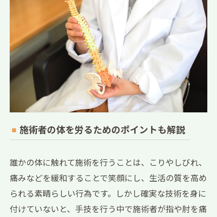
施術者の体を労るためのポイントも解説
誰かの体に触れて施術を行うことは、こりやしびれ、
痛みなどを緩和することで笑顔にし、生活の質を高め
られる素晴らしい行為です。しかし確実な技術を身に
付けていないと、手技を行う中で施術者が指や肘を痛