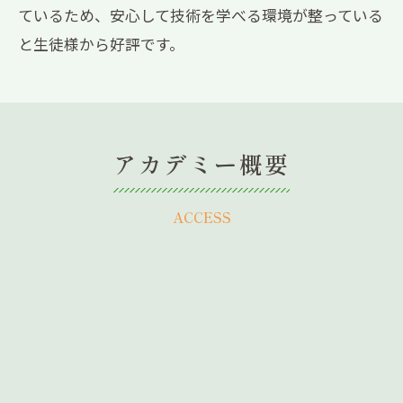
ているため、安心して技術を学べる環境が整っている
と生徒様から好評です。
アカデミー概要
ACCESS