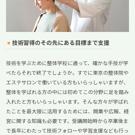
技術習得のその先にある目標まで支援
技術を学ぶために整体学校に通って、確かな手技が学
べたらそれで終了でしょうか。すでに東京の整体院や
エステサロンで働いている方もいらっしゃいますが、
整体を学ばれる方の中には初めてこの分野に足を踏み
入れたと方もいらっしゃいます。そんな方々が学ばれ
たことを最大限に活用するためには、開業や広報、経
営に関する知識も必要です。受講開始時から卒業後ま
で長年にわたって技術フォローや学習支援なども行っ