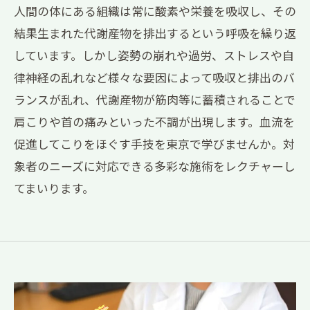
人間の体にある組織は常に酸素や栄養を吸収し、その
結果生まれた代謝産物を排出するという呼吸を繰り返
しています。しかし姿勢の崩れや過労、ストレスや自
律神経の乱れなど様々な要因によって吸収と排出のバ
ランスが乱れ、代謝産物が筋肉等に蓄積されることで
肩こりや首の痛みといった不調が出現します。血流を
促進してこりをほぐす手技を東京で学びませんか。対
象者のニーズに対応できる多彩な施術をレクチャーし
てまいります。