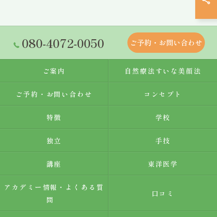
080-4072-0050
ご予約・お問い合わせ
ご案内
自然療法すいな美顔法
ご予約・お問い合わせ
コンセプト
特徴
学校
独立
手技
講座
東洋医学
アカデミー情報・よくある質
口コミ
問