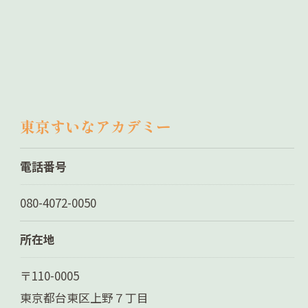
東京すいなアカデミー
電話番号
080-4072-0050
所在地
〒110-0005
東京都台東区上野７丁目