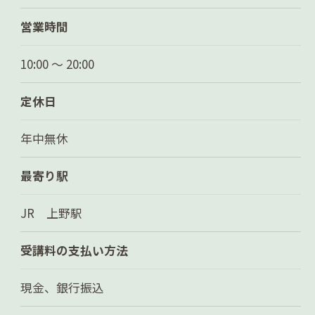
営業時間
10:00 ～ 20:00
定休日
年中無休
最寄り駅
JR 上野駅
受講料の支払い方法
現金、銀行振込