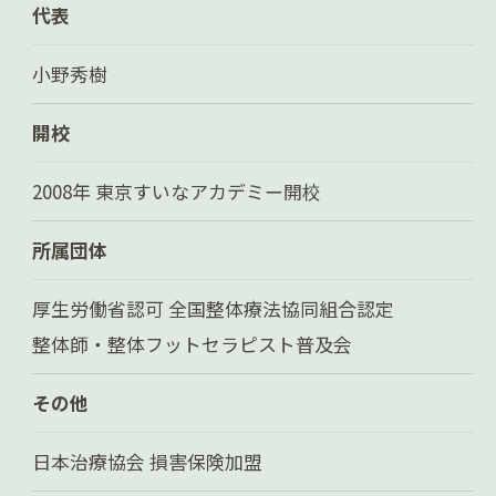
代表
小野秀樹
開校
2008年 東京すいなアカデミー開校
所属団体
厚生労働省認可 全国整体療法協同組合認定
整体師・整体フットセラピスト普及会
その他
日本治療協会 損害保険加盟