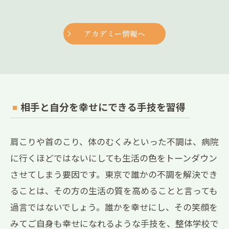
アカデミー情報へ
相手と自分を幸せにできる手技を習得
肩こりや首のこり、体のむくみといった不調は、病院
に行くほどではないにしても生活の色をトーンダウン
させてしまう要因です。東京で誰かの不調を解決でき
ることは、その方の生活の質を高めることと言っても
過言ではないでしょう。誰かを幸せにし、その笑顔を
みてご自身も幸せになれるような手技を、整体学校で