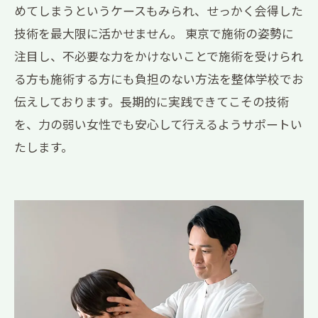
めてしまうというケースもみられ、せっかく会得した
技術を最大限に活かせません。 東京で施術の姿勢に
注目し、不必要な力をかけないことで施術を受けられ
る方も施術する方にも負担のない方法を整体学校でお
伝えしております。長期的に実践できてこその技術
を、力の弱い女性でも安心して行えるようサポートい
たします。