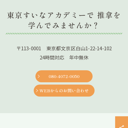
東京すいなアカデミーで 推拿を
学んでみませんか？
〒113-0001 東京都文京区白山1-22-14-102
24時間対応 年中無休
080-4072-0050
WEBからのお問い合わせ