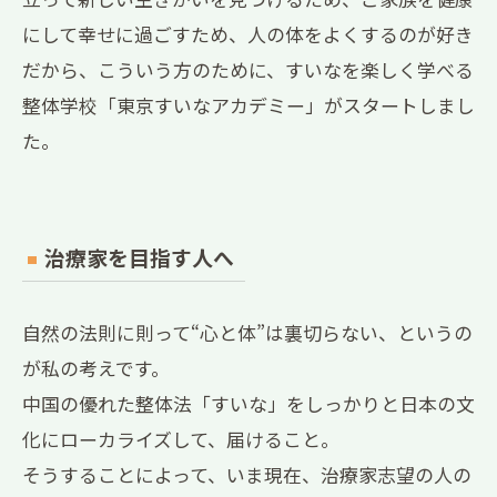
にして幸せに過ごすため、人の体をよくするのが好き
だから、こういう方のために、すいなを楽しく学べる
整体学校「東京すいなアカデミー」がスタートしまし
た。
治療家を目指す人へ
自然の法則に則って“心と体”は裏切らない、というの
が私の考えです。
中国の優れた整体法「すいな」をしっかりと日本の文
化にローカライズして、届けること。
そうすることによって、いま現在、治療家志望の人の