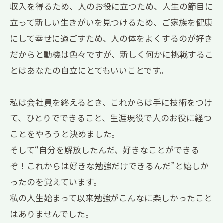
収入を得るため、人のお役に立つため、人生の節目に
立って新しい生きがいを見つけるため、ご家族を健康
にして幸せに過ごすため、人の体をよくするのが好き
だからと動機は色々ですが、新しく何かに挑戦するこ
とはあなたの自立にとてもいいことです。
私は会社員を終えるとき、これからは手に技術をつけ
て、ひとりでできること、生涯現役で人のお役に経つ
ことをやろうと決めました。
そして“自分を解放したんだ、好きなことができる
ぞ！これからは好きな勉強だけできるんだ”と嬉しか
ったのを覚えています。
私の人生始まって以来勉強がこんなに楽しかったこと
はありませんでした。