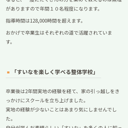
がありますので年間１０名程度になります。
指導時間は128,000時間を超えます。
おかげで卒業生はそれぞれの道で活躍されていま
す。
「すいなを楽しく学べる整体学校」
卒業後は2年間実地の経験を経て、家の引っ越しをき
っかけにスクールを立ち上げました。
実地の経験が少ないことはあまり気にしませんでし
た。
自分が学んだ素晴らしい「すいな」を多くの人に知っ