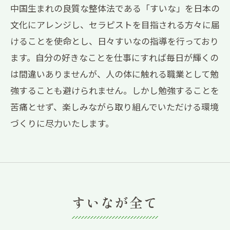
中国生まれの良質な整体法である「すいな」を日本の
文化にアレンジし、セラピストを目指される方々に届
けることを使命とし、日々すいなの指導を行っており
ます。自分の好きなことを仕事にすれば毎日が輝くの
は間違いありませんが、人の体に触れる職業として勉
強することも避けられません。しかし勉強することを
苦痛とせず、楽しみながら取り組んでいただける環境
づくりに尽力いたします。
すいなが全て