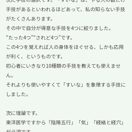
手技があるといわれるほどあって、私の知らない手技
がたくさんあります。
その中で自分が得意な手技を4つに絞りました。
“たった4つ”“されど4つ”です。
この4つを覚えれば人の身体をほぐせる、しかも応用
が利く、というものです。
初心者にいきなり10種類の手技を教えても使えませ
ん。
それよりも使いやすくて「すいな」を象徴する手技に
しました。
次に理論です。
東洋医学ですから「陰陽五行」「気」「経絡と経穴」
が必須です。