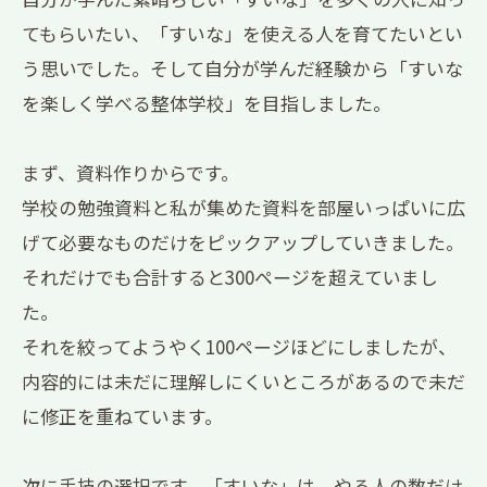
てもらいたい、「すいな」を使える人を育てたいとい
う思いでした。そして自分が学んだ経験から「すいな
を楽しく学べる整体学校」を目指しました。
まず、資料作りからです。
学校の勉強資料と私が集めた資料を部屋いっぱいに広
げて必要なものだけをピックアップしていきました。
それだけでも合計すると300ページを超えていまし
た。
それを絞ってようやく100ページほどにしましたが、
内容的には未だに理解しにくいところがあるので未だ
に修正を重ねています。
次に手技の選択です。「すいな」は、やる人の数だけ