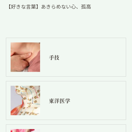
【好きな言葉】あきらめない心、孤高
手技
東洋医学