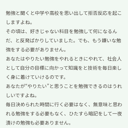
勉強と聞くと中学や高校を思い出して拒否反応を起こ
しますよね。
その頃は、好きじゃない科目を勉強して何になるん
だ、と反発ばかりしていました。でも、もう嫌いな勉
強をする必要がありません。
あなたはやりたい勉強をやれるときにやれて、社会人
として自分の目標に向かって知識をと技術を毎日楽し
く身に着けていけるのです。
あなたが“やりたい”と思うことを勉強できるのはうれ
しいですよね。
毎日決められた時間に行く必要はなく、無意味と思わ
れる勉強をする必要もなく、ひたすら暗記をして一夜
漬けの勉強も必要ありません。