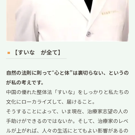
【すいな が全て】
自然の法則に則って
“
心と体”は裏切らない、というの
が私の考えです。
中国の優れた整体法「すいな」をしっかりと私たちの
文化にローカライズして、届けること。
そうすることによって、いま現在、治療家志望の人の
手助けができるのではないか。そして、治療家のレベ
ルが上がれば、人々の生活にとてもよい影響があるの