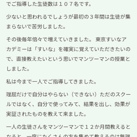
でご指導した生徒数は１０７名です。
少ないと思われるでしょうが最初の３年間は生徒が集
まらないで苦労しました。
その後毎年倍々で増えていきました。 東京すいなア
カデミーは「すいな」を確実に覚えていただきたいの
で、直接教えたいという思いでマンツーマンの授業と
しました。
私は今まで一人でご指導してきました。
理屈だけで自分はやらない（できない）ただのスクー
ルではなく、自分で使ってみて、結果を出し、効果が
実証されたものを教えて来ました。
一人の生徒さんをマンツーマンで１２か月間教えると
なると、一度にたくさんの方を集めて教えるのは無理