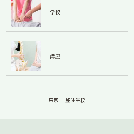
学校
講座
東京
整体学校