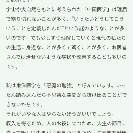
宇宙や大自然をもとに考えられた「中国医学」は理屈
で割り切れないことが多く、“いったいどうしてこう
いうことを定義したんだ”という謎のようなことが多
いのです。でも少しずつ理解していくと現代の私たち
の生活に身近なことが多くて驚くことが多く、お医者
さんでは治せないような症状を改善することも多いの
です。
私は東洋医学を「悪魔の勉強」と呼んでいます。いっ
たん踏み込んだら不思議な空間から抜け出ることがで
きないからです。
それがいやな人はやらないほうがいいでしょう。
収入を得るため、人のお役に立つため、人生の節目に
立って新しい生きがいを見つけるため、ご家族を健康