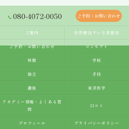
080-4072-0050
ご予約・お問い合わせ
ご案内
自然療法すいな美顔法
ご予約・お問い合わせ
コンセプト
特徴
学校
独立
手技
講座
東洋医学
アカデミー情報・よくある質
口コミ
問
プロフィール
プライバシーポリシー