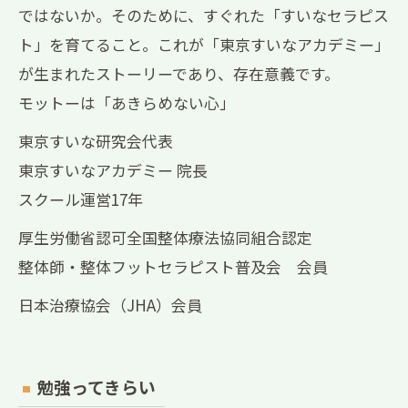
ではないか。そのために、すぐれた「すいなセラピス
ト」を育てること。これが「東京すいなアカデミー」
が生まれたストーリーであり、存在意義です。
モットーは「あきらめない心」
東京すいな研究会代表
東京すいなアカデミー 院長
スクール運営17年
厚生労働省認可全国整体療法協同組合認定
整体師・整体フットセラピスト普及会 会員
日本治療協会（JHA）会員
勉強ってきらい