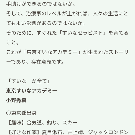
手助けができるのではないか。
そして、治療家のレベルが上がれば、人々の生活にと
てもよい影響があるのではないか。
そのために、すぐれた「すいなセラピスト」を育てる
こと。
これが「東京すいなアカデミー」が生まれたストーリ
ーであり、存在意義です。
「すいな が全て」
東京すいなアカデミー
小野秀樹
〇東京都出身
【趣味】合気道、釣り、スキー
【好きな作家】夏目漱石、井上靖、ジャックロンドン