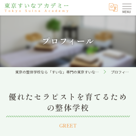
プロフィール
東京の整体学校なら「すいな」専門の東京すいなアカデミー
プロフィール
優れたセラピストを育てるため
の整体学校
GREET