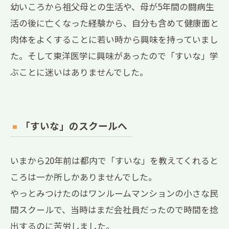
幼いころから祖父母との生活や、母が5年間の闘病生
活の後に亡くなった経験から、自分も含めて健康面と
肉体をよくすることに若い時から興味を持っていまし
た。そして東洋医学に興味があったので「すいな」学
ぶことに迷いはありませんでした。
「すいな」のスクールへ
いまから20年前は都内で「すいな」を教えてくれると
ころは一か所しかありませんでした。
やっとみつけたのはワンルームマンションの小さな民
間スクールで、当時はまだ会社員だったので時間を捻
出するのに苦労しました。