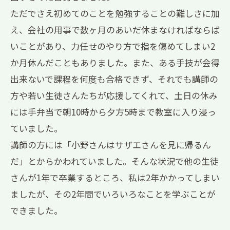
ただでさえ初めてのことを勉強することの難しさに加
え、会社の用事で数ヶ月のあいだ休まなければならば
いことがあり、力任せのやり方で指を傷めてしまい2
か月休んだこともありました。また、ある手技が会得
出来ないで課程を何度も合格できず、それでも講師の
方や若い生徒さんたちが応援してくれて、土日の休み
には手弁当で朝10時から夕方5時まで教室に入り浸っ
ていました。
講師の方には「小野さんはサザエさんを見に帰るん
だ」とからかわれていました。そんな状況で他の生徒
さんが1年で卒業するところ、私は2年かかってしまい
ましたが、その2年間でいろいろなことを学ぶことが
できました。