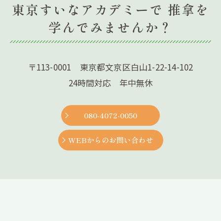
東京すいなアカデミーで 推拿を
学んでみませんか？
〒113-0001 東京都文京区白山1-22-14-102
24時間対応 年中無休
080-4072-0050
WEBからのお問い合わせ