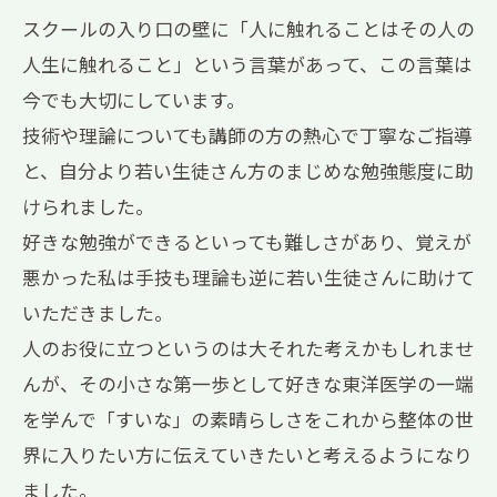
スクールの入り口の壁に「人に触れることはその人の
人生に触れること」という言葉があって、この言葉は
今でも大切にしています。
技術や理論についても講師の方の熱心で丁寧なご指導
と、自分より若い生徒さん方のまじめな勉強態度に助
けられました。
好きな勉強ができるといっても難しさがあり、覚えが
悪かった私は手技も理論も逆に若い生徒さんに助けて
いただきました。
人のお役に立つというのは大それた考えかもしれませ
んが、その小さな第一歩として好きな東洋医学の一端
を学んで「すいな」の素晴らしさをこれから整体の世
界に入りたい方に伝えていきたいと考えるようになり
ました。