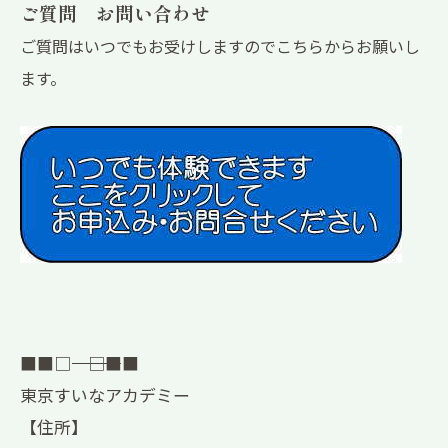
ご質問 お問い合わせ
ご質問はいつでもお受けしますのでこちらからお願いし
ます。
■■□―――――――――――――――――――□■■
東京すいなアカデミー
【住所】