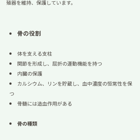
殖器を維持、保護しています。
骨の役割
体を支える支柱
関節を形成し、屈折の運動機能を持つ
内臓の保護
カルシウム、リンを貯蔵し、血中濃度の恒常性を保
つ
骨髄には造血作用がある
骨の種類