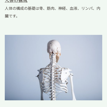
人体の構成の基礎は骨、筋肉、神経、血液、リンパ、内
臓です。