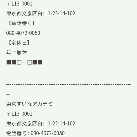
〒113-0001
東京都文京区白山1-22-14-102
【電話番号】
080-4072-0050
【定休日】
年中無休
■■□―――――――――――――――――――□■■
--------------------------------------------------------------------
--
東京すいなアカデミー
〒113-0001
東京都文京区白山1-22-14-102
電話番号 :
080-4072-0050