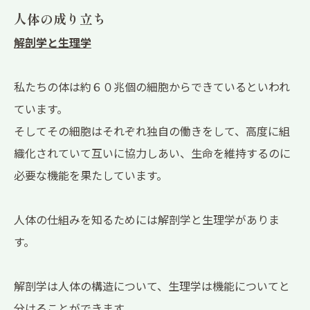
人体の成り立ち
解剖学と生理学
私たちの体は約６０兆個の細胞からできているといわれ
ています。
そしてその細胞はそれぞれ独自の働きをして、高度に組
織化されていて互いに協力しあい、生命を維持するのに
必要な機能を果たしています。
人体の仕組みを知るためには解剖学と生理学がありま
す。
解剖学は人体の構造について、生理学は機能についてと
分けることができます。