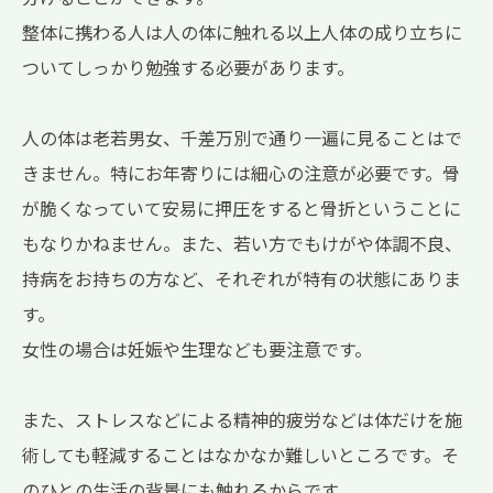
整体に携わる人は人の体に触れる以上人体の成り立ちに
ついてしっかり勉強する必要があります。
人の体は老若男女、千差万別で通り一遍に見ることはで
きません。特にお年寄りには細心の注意が必要です。骨
が脆くなっていて安易に押圧をすると骨折ということに
もなりかねません。また、若い方でもけがや体調不良、
持病をお持ちの方など、それぞれが特有の状態にありま
す。
女性の場合は妊娠や生理なども要注意です。
また、ストレスなどによる精神的疲労などは体だけを施
術しても軽減することはなかなか難しいところです。そ
のひとの生活の背景にも触れるからです。