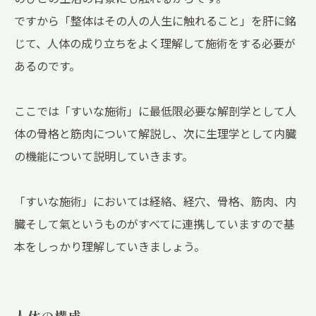
ですから「整体はその人の人生に触れること」を肝に銘
じて、人体の成り立ちをよく理解して施術をする必要が
あるのです。
ここでは「すいな施術」に最低限必要な解剖学として人
体の骨格と筋肉について解説し、次に生理学として内臓
の機能について説明していきます。
「すいな施術」においては経絡、経穴、骨格、筋肉、内
臓そして氣というものがすべてに連携していますので基
本をしっかり理解していきましょう。
人体の構成