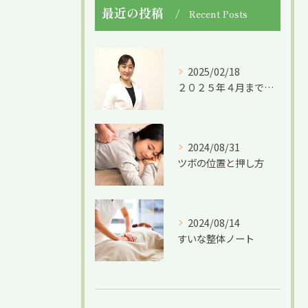
最近の投稿
Recent Posts
2025/02/18
２０２５年４月までの限定募集です。
2024/08/31
ツボの位置と押し方
2024/08/14
すいな整体ノート