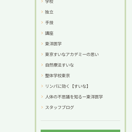
学校
独立
手技
講座
東洋医学
東京すいなアカデミーの思い
自然療法すいな
整体学校東京
リンパに効く【すいな】
人体の不思議を知るー東洋医学
スタッフブログ