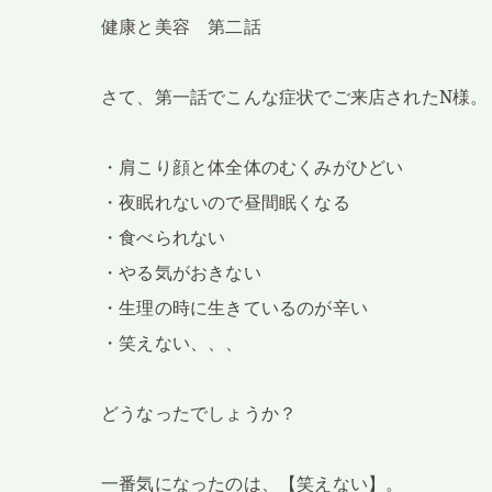
健康と美容 第二話
さて、第一話でこんな症状でご来店されたN様。
・肩こり顔と体全体のむくみがひどい
・夜眠れないので昼間眠くなる
・食べられない
・やる気がおきない
・生理の時に生きているのが辛い
・笑えない、、、
どうなったでしょうか？
一番気になったのは、【笑えない】。