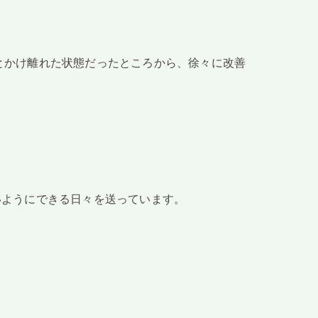
とかけ離れた状態だったところから、徐々に改善
いようにできる日々を送っています。