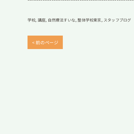
学校
講座
自然療法すいな
整体学校東京
スタッフブログ
< 前のページ