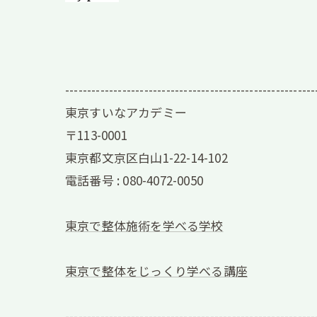
---------------------------------------------------------
東京すいなアカデミー
〒113-0001
東京都文京区白山1-22-14-102
電話番号 :
080-4072-0050
東京で整体施術を学べる学校
東京で整体をじっくり学べる講座
---------------------------------------------------------