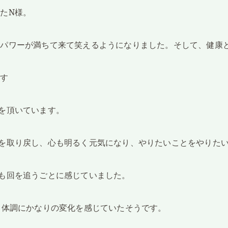
たN様。
、パワーが満ちて来て笑えるようになりました。そして、健康
ます
を頂いています。
を取り戻し、心も明るく元気になり、やりたいことをやりた
も回を追うごとに感じていました。
、体調にかなりの変化を感じていたそうです。