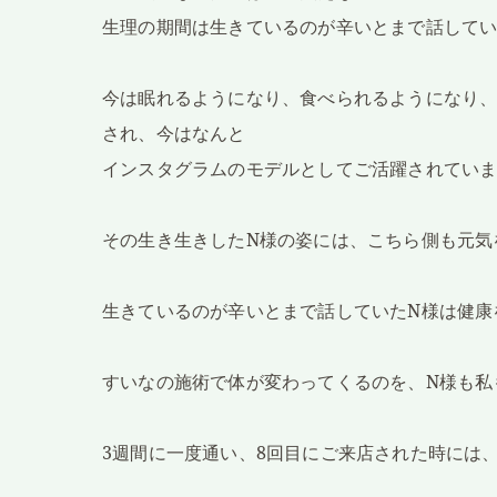
生理の期間は生きているのが辛いとまで話してい
今は眠れるようになり、食べられるようになり
され、今はなんと
インスタグラムのモデルとしてご活躍されてい
その生き生きしたN様の姿には、こちら側も元気
生きているのが辛いとまで話していたN様は健康
すいなの施術で体が変わってくるのを、N様も私
3
週間に一度通い、8回目にご来店された時には