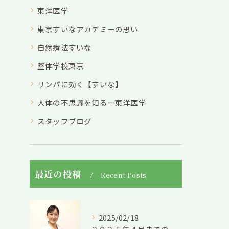
東洋医学
東京すいなアカデミーの思い
自然療法すいな
整体学校東京
リンパに効く【すいな】
人体の不思議を知るー東洋医学
スタッフブログ
最近の投稿
Recent Posts
2025/02/18