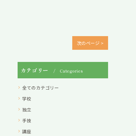
次のページ >
カテゴリー
Categories
全てのカテゴリー
学校
独立
手技
講座