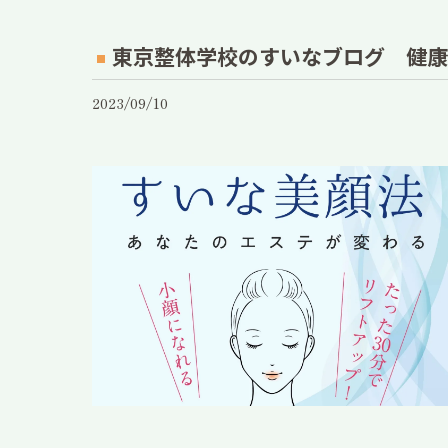
東京整体学校のすいなブログ 健康
2023/09/10