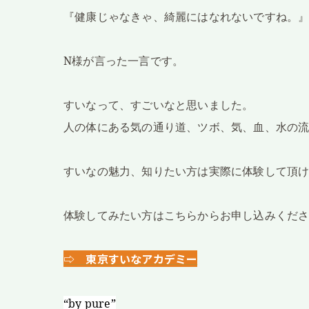
『健康じゃなきゃ、綺麗にはなれないですね。
N
様が言った一言です。
すいなって、すごいなと思いました。
人の体にある気の通り道、ツボ、気、血、水の流
すいなの魅力、知りたい方は実際に体験して頂
体験してみたい方はこちらからお申し込みくだ
⇨ 東京すいなアカデミー
“by pure”