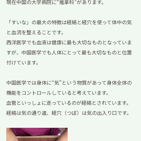
現在中国の大学病院に“推拿科”があります。
「すいな」の最大の特徴は経絡と経穴を使って体中の気
と血流を整えることです。
西洋医学でも血液は健康に最も大切なものとなっていま
すが、中国医学でも人体にとって最も大切なものと位置
付けています。
中国医学では身体に“気”という物質があって身体全体の
機能をコントロールしていると考えています。
血管といっしょに走っているのが経絡とされています。
経絡は気の通り道、経穴（つぼ）は気の出入り口です。