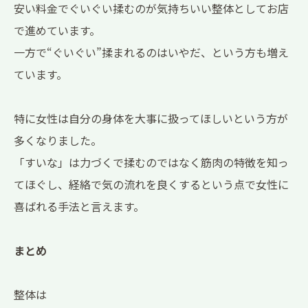
安い料金でぐいぐい揉むのが気持ちいい整体としてお店
で進めています。
一方で“ぐいぐい”揉まれるのはいやだ、という方も増え
ています。
特に女性は自分の身体を大事に扱ってほしいという方が
多くなりました。
「すいな」は力づくで揉むのではなく筋肉の特徴を知っ
てほぐし、経絡で気の流れを良くするという点で女性に
喜ばれる手法と言えます。
まとめ
整体は