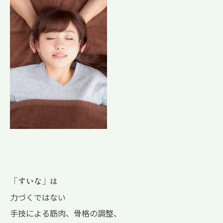
「
すいな
」は
力づくではない
手技による筋肉、骨格の調整、