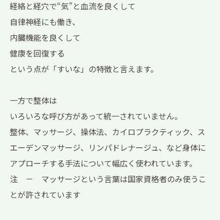
経絡と経穴で“気”と血流を良くして
自律神経にも働き、
内臓機能を良くして
健康を回復する
という点が「すいな」の特徴と言えます。
一方で整体は
いろいろな呼び方があって統一されていません。
整体、マッサージ、操体法、カイロプラクティック、ス
エーデンマッサージ、リンパドレナージュ、など身体に
アプローチする手法について幅広く使われています。
注 － マッサージという言葉は国家資格者のみ使うこ
とが許されています