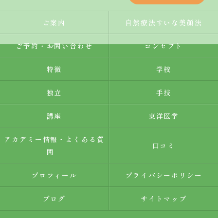
ご案内
自然療法すいな美顔法
ご予約・お問い合わせ
コンセプト
特徴
学校
独立
手技
講座
東洋医学
アカデミー情報・よくある質
口コミ
問
プロフィール
プライバシーポリシー
ブログ
サイトマップ