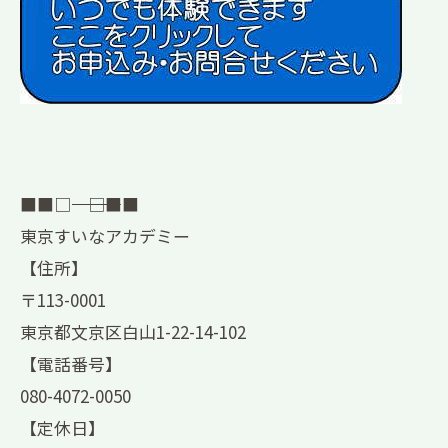
■■□―――――――――――――――――――□■■
東京すいなアカデミー
【住所】
〒113-0001
東京都文京区白山1-22-14-102
【電話番号】
080-4072-0050
【定休日】