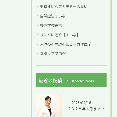
東京すいなアカデミーの思い
自然療法すいな
整体学校東京
リンパに効く【すいな】
人体の不思議を知るー東洋医学
スタッフブログ
最近の投稿
Recent Posts
2025/02/18
２０２５年４月までの限定募集です。