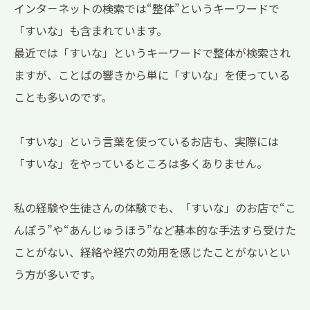
インタ－ネットの検索では“整体”というキーワードで
「すいな」も含まれています。
最近では「すいな」というキーワードで整体が検索され
ますが、ことばの響きから単に「すいな」を使っている
ことも多いのです。
「すいな」という言葉を使っているお店も、実際には
「すいな」をやっているところは多くありません。
私の経験や生徒さんの体験でも、「すいな」のお店で“こ
んぽう”や“あんじゅうほう”など基本的な手法すら受けた
ことがない、経絡や経穴の効用を感じたことがないとい
う方が多いです。