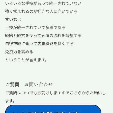
いろいろな手技があって統一されていない
強く揉まれるのが好きな人に向いている
すいな
は
手技が統一されていて多彩である
経絡と経穴を使って気血の流れを調整する
自律神経に働いて内臓機能を良くする
免疫力を高める
ということが言えます。
ご質問 お問い合わせ
ご質問はいつでもお受けしますのでこちらからお願いし
ます。