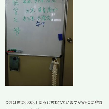
つぼは体に600以上あると言われていますがWHOに登録