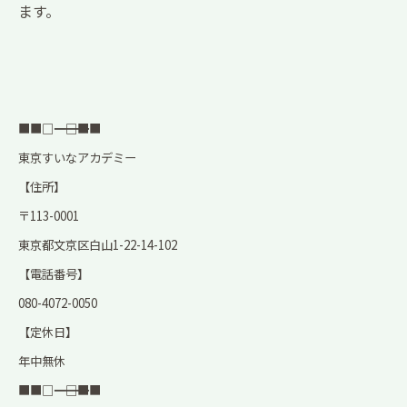
ます。
■■□―――――――――――――――――――□■■
東京すいなアカデミー
【住所】
〒113-0001
東京都文京区白山1-22-14-102
【電話番号】
080-4072-0050
【定休日】
年中
無休
■■□―――――――――――――――――――□■■