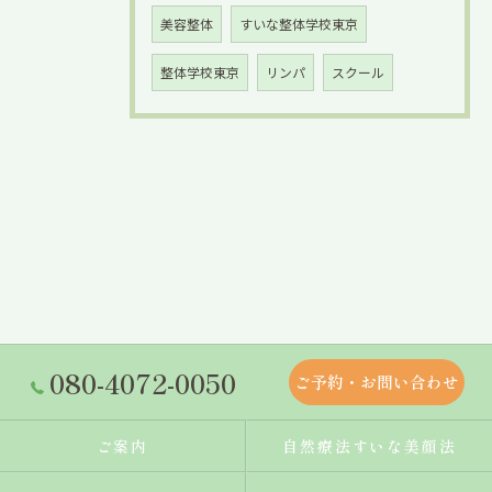
美容整体
すいな整体学校東京
整体学校東京
リンパ
スクール
080-4072-0050
ご予約・お問い合わせ
ご案内
自然療法すいな美顔法