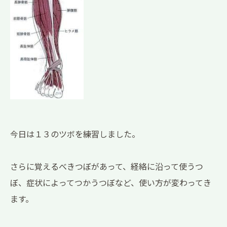
今日は１３のツボを練習しました。
さらに覚えるべきつぼがあって、経絡に沿って使うつ
ぼ、症状によってつかうつぼなど、使い方が変わってき
ます。