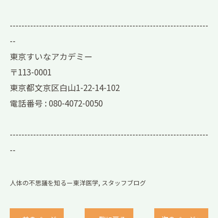
--------------------------------------------------------------------
--
東京すいなアカデミー
〒113-0001
東京都文京区白山1-22-14-102
電話番号 :
080-4072-0050
--------------------------------------------------------------------
--
人体の不思議を知るー東洋医学
スタッフブログ