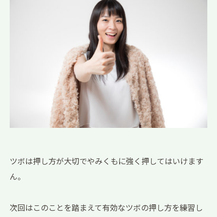
ツボは押し方が大切でやみくもに強く押してはいけます
ん。
次回はこのことを踏まえて有効なツボの押し方を練習し