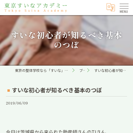
すいな初心者が知るべき基本
のつぼ
東京の整体学校なら「すいな」専門の東京すいなアカデミー
ブログ
すいな初心者が知るべき基本のつぼ
すいな初心者が知るべき基本のつぼ
2019/06/09
今日は茨城県から来られた助産師さんのTIさん、