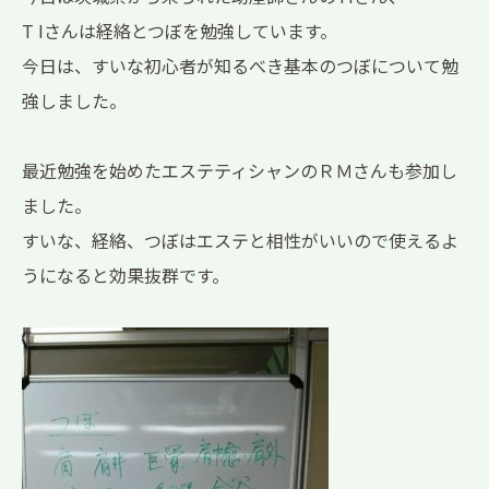
T Iさんは経絡とつぼを勉強しています。
今日は、すいな初心者が知るべき基本のつぼについて勉
強しました。
最近勉強を始めたエステティシャンのＲＭさんも参加し
ました。
すいな、経絡、つぼはエステと相性がいいので使えるよ
うになると効果抜群です。