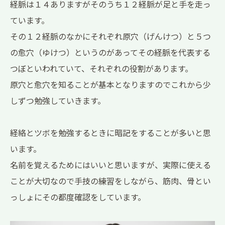
経脈は１４ありますがそのうち１２経脈が足と手を走っ
ています。
その１２経脈のなかにそれぞれ原穴（げんけつ）と５つ
の愈穴（ゆけつ）というのがあってその経脈を代表する
つぼといわれていて、それぞれの役割があります。
原穴と愈穴を知ることが基本となりますのでこれから少
しずつ勉強していきます。
経絡とツボを勉強するときに暗記をすることが多いと思
います。
名前を覚えるためにはいいと思いますが、実際に使える
ことが大切なので手技の練習をしながら、筋肉、骨とい
っしょにその都度確認をしています。