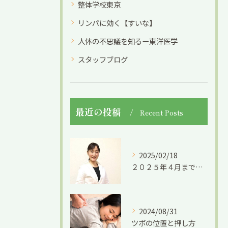
整体学校東京
リンパに効く【すいな】
人体の不思議を知るー東洋医学
スタッフブログ
最近の投稿
Recent Posts
2025/02/18
２０２５年４月までの限定募集です。
2024/08/31
ツボの位置と押し方