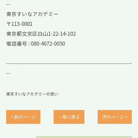
--
東京すいなアカデミー
〒113-0001
東京都文京区白山1-22-14-102
電話番号 :
080-4072-0050
--------------------------------------------------------------------
--
東京すいなアカデミーの思い
< 前のページ
一覧に戻る
次のページ >