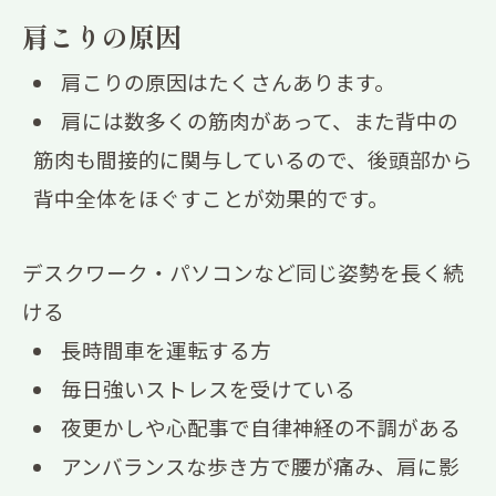
肩こりの原因
肩こりの原因はたくさんあります。
肩には数多くの筋肉があって、また背中の
筋肉も間接的に関与しているので、後頭部から
背中全体をほぐすことが効果的です。
デスクワーク・パソコンなど同じ姿勢を長く続
ける
長時間車を運転する方
毎日強いストレスを受けている
夜更かしや心配事で自律神経の不調がある
アンバランスな歩き方で腰が痛み、肩に影