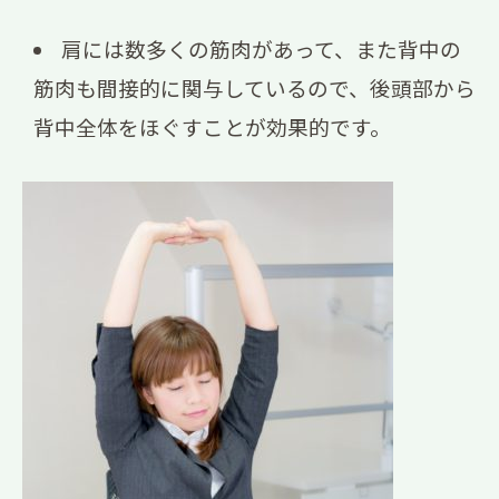
肩には数多くの筋肉があって、また背中の
筋肉も間接的に関与しているので、後頭部から
背中全体をほぐすことが効果的です。