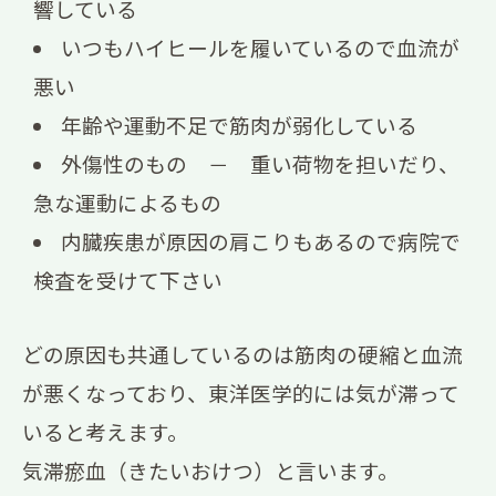
響している
いつもハイヒールを履いているので血流が
悪い
年齢や運動不足で筋肉が弱化している
外傷性のもの － 重い荷物を担いだり、
急な運動によるもの
内臓疾患が原因の肩こりもあるので病院で
検査を受けて下さい
どの原因も共通しているのは筋肉の硬縮と血流
が悪くなっており、東洋医学的には気が滞って
いると考えます。
気滞瘀血（きたいおけつ）と言います。