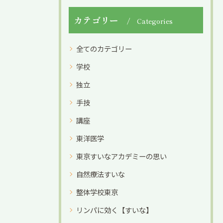
カテゴリー
Categories
全てのカテゴリー
学校
独立
手技
講座
東洋医学
東京すいなアカデミーの思い
自然療法すいな
整体学校東京
リンパに効く【すいな】