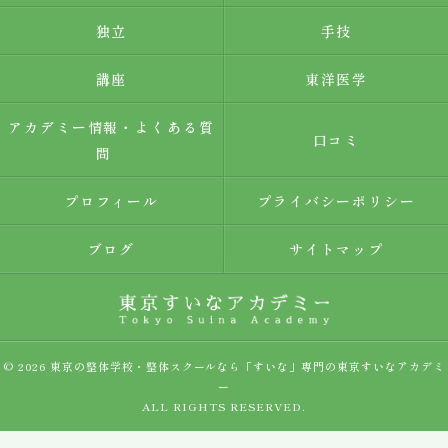
独立
手技
講座
東洋医学
アカデミー情報・よくある質
口コミ
問
プロフィール
プライバシーポリシー
ブログ
サイトマップ
© 2026 東京の整体学校・整体スクールなら「すいな」専門の東京すいなアカデミ
ー
ALL RIGHTS RESERVED.