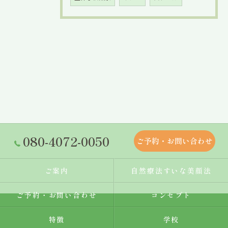
080-4072-0050
ご予約・お問い合わせ
ご案内
自然療法すいな美顔法
ご予約・お問い合わせ
コンセプト
特徴
学校