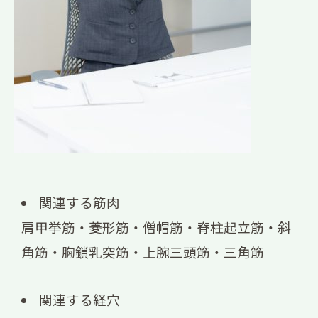
関連する筋肉
肩甲挙筋・菱形筋・僧帽筋・脊柱起立筋・斜
角筋・胸鎖乳突筋・上腕三頭筋・三角筋
関連する経穴