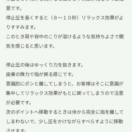
意です。
停止圧を長くすると（８～１０秒）リラックス効果がよ
りすすみます。
このとき肩や背中のこりが溶けるような気持ちよさで眠
気を感じると思います。
停止圧の後はゆっくり力を抜きます。
皮膚の弾力で指が戻る感じです。
意識的にポンと離してしまうと、お客様はそこに意識が
集中してリラックス効果がもとに戻ってしまうので注意
が必要です。
次のポイントへ移動するときは体から完全に指を離して
しまわないで、少し圧をかけながらすべらすように移動
させます。