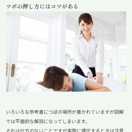
ツボの押し方にはコツがある
いろいろな参考書につぼの場所が書かれていますが図解
では平面的な解説になってしまいます。
それは仕方のないことですが実際に押圧するときは注意