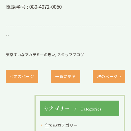
電話番号 :
080-4072-0050
--------------------------------------------------------------------
--
東京すいなアカデミーの思い
スタッフブログ
< 前のページ
一覧に戻る
次のページ >
カテゴリー
Categories
全てのカテゴリー