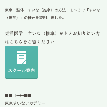
東京 整体 すいな（推拿）の方法 １～３で「すいな
（推拿）」の概要を説明しました。
東洋医学 すいな（推拿）をもとお知りたい方
はこちらをご覧ください
■■□―――――――――――――――――――□■■
東京すいなアカデミー