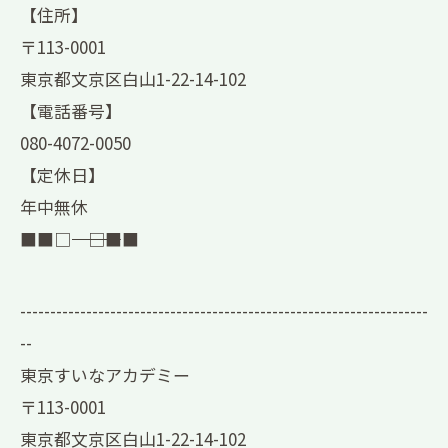
【住所】
〒113-0001
東京都文京区白山1-22-14-102
【電話番号】
080-4072-0050
【定休日】
年中無休
■■□―――――――――――――――――――□■■
--------------------------------------------------------------------
--
東京すいなアカデミー
〒113-0001
東京都文京区白山1-22-14-102