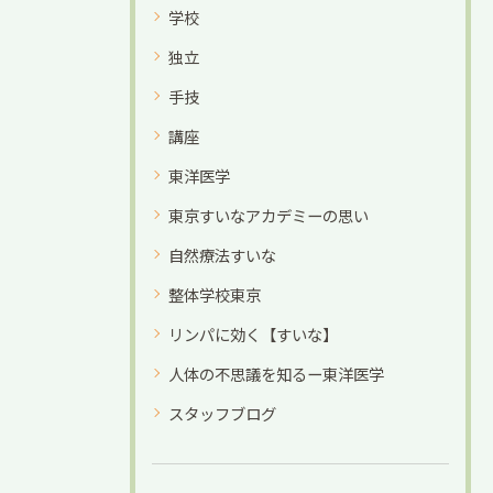
学校
独立
手技
講座
東洋医学
東京すいなアカデミーの思い
自然療法すいな
整体学校東京
リンパに効く【すいな】
人体の不思議を知るー東洋医学
スタッフブログ