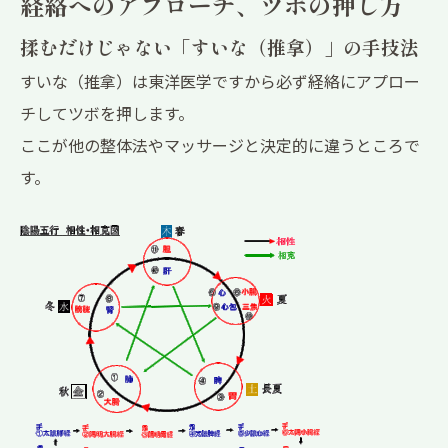
経絡へのアプローチ、ツボの押し方
揉むだけじゃない「すいな（推拿）」の手技法
すいな（推拿）は東洋医学ですから必ず経絡にアプロー
チしてツボを押します。
ここが他の整体法やマッサージと決定的に違うところで
す。