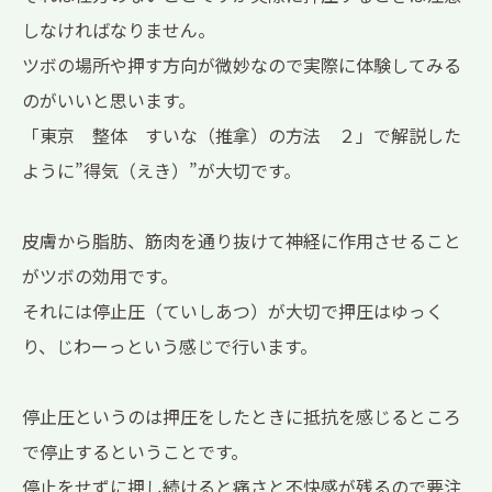
しなければなりません。
ツボの場所や押す方向が微妙なので実際に体験してみる
のがいいと思います。
「東京 整体 すいな（推拿）の方法 ２」で解説した
ように”得気（えき）”が大切です。
皮膚から脂肪、筋肉を通り抜けて神経に作用させること
がツボの効用です。
それには停止圧（ていしあつ）が大切で押圧はゆっく
り、じわーっという感じで行います。
停止圧というのは押圧をしたときに抵抗を感じるところ
で停止するということです。
停止をせずに押し続けると痛さと不快感が残るので要注