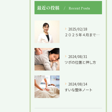
最近の投稿
Recent Posts
2025/02/18
２０２５年４月までの限定募集です。
2024/08/31
ツボの位置と押し方
2024/08/14
すいな整体ノート