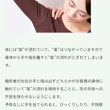
体には“氣”が流れていて、“氣”はつながっていますので
身体から手や指を離すと“氣”の流れがとぎれてしまいま
す。
施術者の左右の手と指は必ずどちらかがお客様の身体に
触れていて“氣”の流れを保持することと、次の手技への
不安を持たせないようにします。
予告なしに手を当てられると、びっくりしたり、不快感